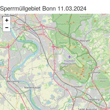
Sperrmüllgebiet Bonn 11.03.2024
+
−