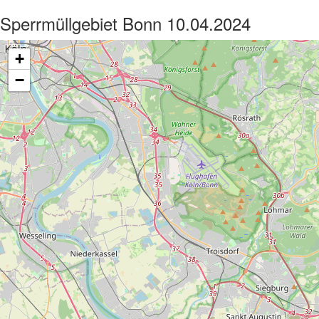
Sperrmüllgebiet Bonn 10.04.2024
+
−