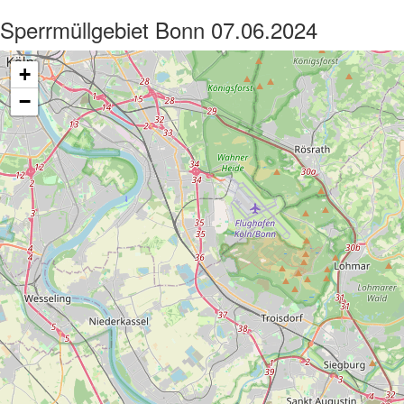
Sperrmüllgebiet Bonn 07.06.2024
+
−