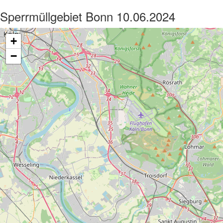
Sperrmüllgebiet Bonn 10.06.2024
+
−