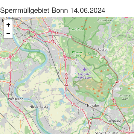
Sperrmüllgebiet Bonn 14.06.2024
+
−