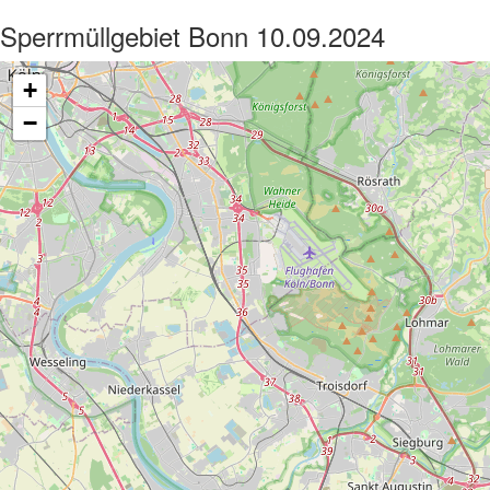
Sperrmüllgebiet Bonn 10.09.2024
+
−